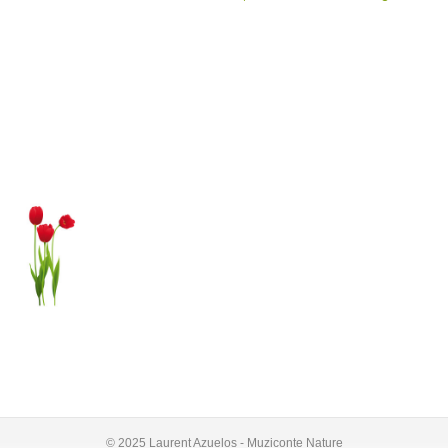
© 2025 Laurent Azuelos - Muziconte Nature