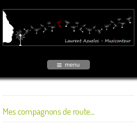
menu
Mes compagnons de route...