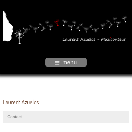
menu
Laurent Azuelos
Contact