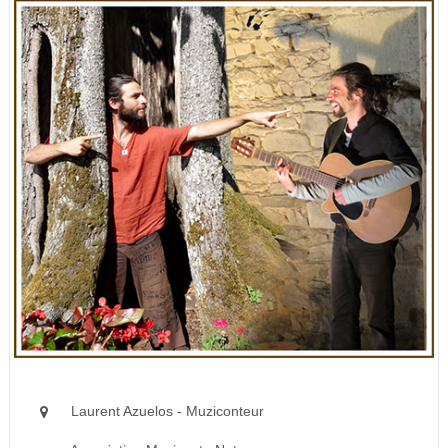
Laurent Azuelos - Muziconteur